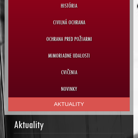
HISTÓRIA
CIVILNÁ OCHRANA
OCHRANA PRED POŽIARMI
MIMORIADNE UDALOSTI
CVIČENIA
NOVINKY
AKTUALITY
Aktuality