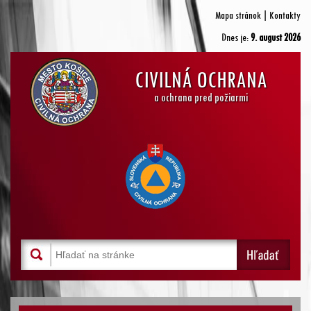
Mapa stránok
|
Kontakty
Dnes je:
9. august 2026
CIVILNÁ OCHRANA
a ochrana pred požiarmi