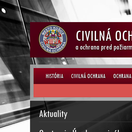
CIVILNÁ OC
a ochrana pred požiarm
HISTÓRIA
CIVILNÁ OCHRANA
OCHRANA 
Aktuality