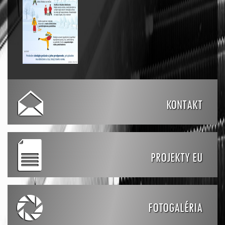
KONTAKT
PROJEKTY EU
FOTOGALÉRIA