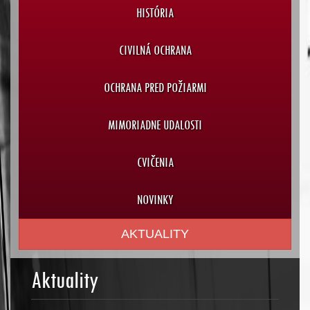
HISTÓRIA
CIVILNÁ OCHRANA
OCHRANA PRED POŽIARMI
MIMORIADNE UDALOSTI
CVIČENIA
NOVINKY
AKTUALITY
Aktuality